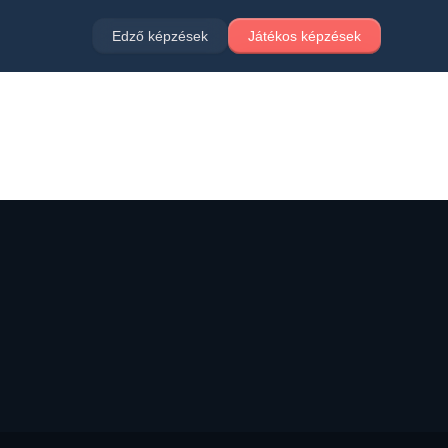
Edző képzések
Játékos képzések