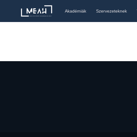
Akadémiák
Szervezeteknek