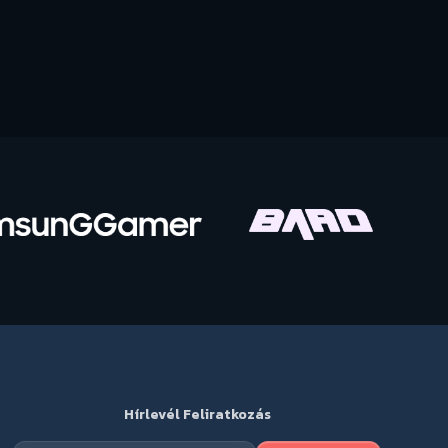
Hírlevél Feliratkozás