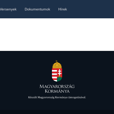
Versenyek
Dokumentumok
Hírek