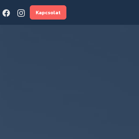
Kapcsolat