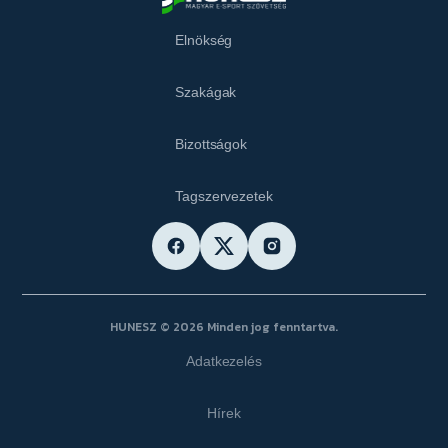
Elnökség
Szakágak
Bizottságok
Tagszervezetek
HUNESZ © 2026 Minden jog fenntartva.
Adatkezelés
Hírek