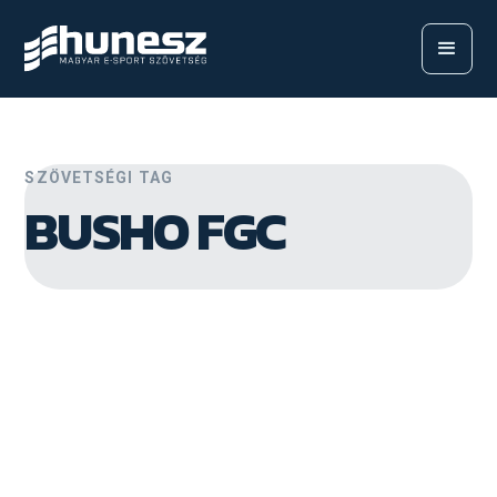
SZÖVETSÉGI TAG
BUSHO FGC