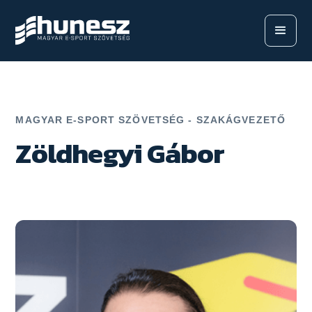
MAGYAR E-SPORT SZÖVETSÉG - SZAKÁGVEZETŐ
Zöldhegyi Gábor