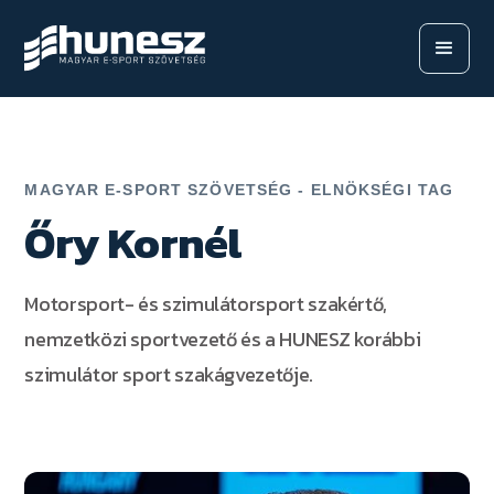
MAGYAR E-SPORT SZÖVETSÉG - ELNÖKSÉGI TAG
Őry Kornél
Motorsport- és szimulátorsport szakértő,
nemzetközi sportvezető és a HUNESZ korábbi
szimulátor sport szakágvezetője.