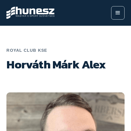
ROYAL CLUB KSE
Horváth Márk Alex