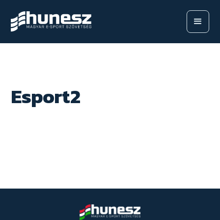
Esport2