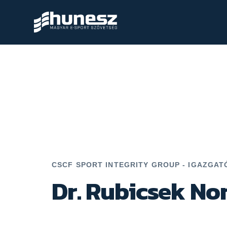
CSCF SPORT INTEGRITY GROUP - IGAZGAT
Dr. Rubicsek No