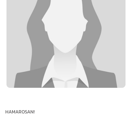
HAMAROSAN!