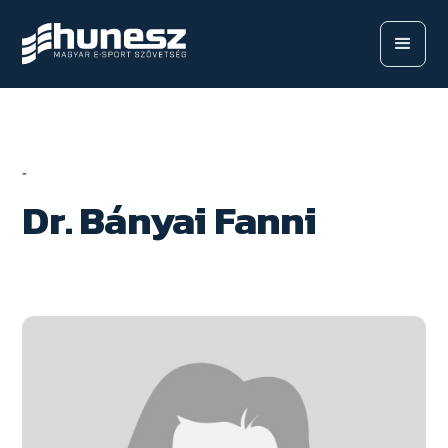
-
Dr. Bányai Fanni