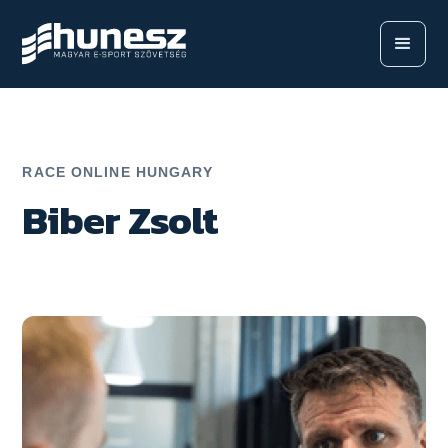
RACE ONLINE HUNGARY
Biber Zsolt