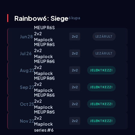
Rainbow6: Siege
6 kupa
MEUP R6S
2v2
Jun 28
2v2
LEZÁRULT
Maplock
MEUP R6S
series #1
2v2
Jul 26
2v2
LEZÁRULT
Maplock
MEUP R6S
series #2
2v2
Aug 23
2v2
JELENTKEZZ!
Maplock
MEUP R6S
series #3
2v2
Sep 27
2v2
JELENTKEZZ!
Maplock
MEUP R6S
series #4
2v2
Oct 25
2v2
JELENTKEZZ!
Maplock
MEUP R6S
series #5
2v2
Nov 22
2v2
JELENTKEZZ!
Maplock
series #6