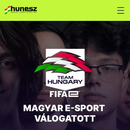
MAGYAR E-SPORT 
VÁLOGATOTT