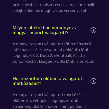
bekerüléshez rendszeresen szervezünk nyílt
selejtezőket és meghívásos versenyeket.
Milyen játékokban versenyez a
magyar esport válogatott?
A magyar esport válogatott több népszerű
játékban is részt vesz, mint például a Mobile
Legends, CS 2, Dota 2, eFootball, Asetto
Corsa, Rocket League, PUBG Mobile és FC 25.
Hol nézhetem élőben a válogatott
mérkőzéseit?
A magyar esport válogatott mérkőzéseit
élőben közvetítjük a legnépszerűbb
streaming platformokon, mint például a