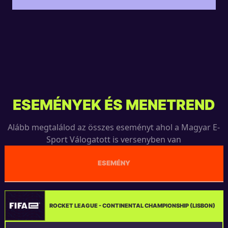
ESEMÉNYEK ÉS MENETREND
Alább megtalálod az összes eseményt ahol a Magyar E-
Sport Válogatott is versenyben van
ESEMÉNY
ROCKET LEAGUE - CONTINENTAL CHAMPIONSHIP (LISBON)