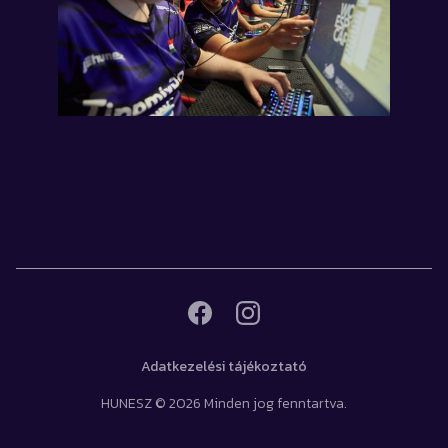
Adatkezelési tájékoztató
HUNESZ © 2026 Minden jog fenntartva.