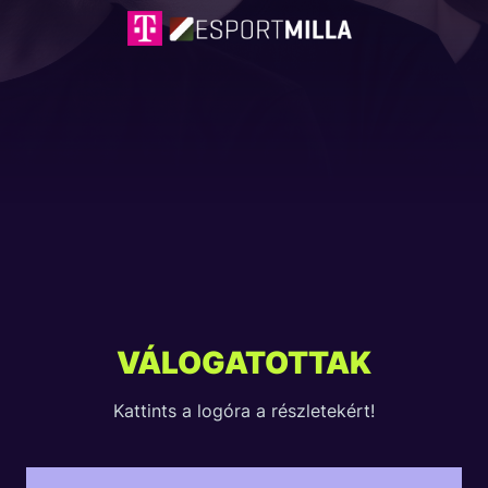
VÁLOGATOTTAK
Kattints a logóra a részletekért!