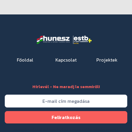
Főoldal
Kapcsolat
Projektek
Hírlevél - Ne maradj le semmiről!
Feliratkozással elfogadod az
Adakezelési tájékoztatót
.