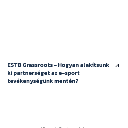
ESTB Grassroots - Hogyan alakítsunk
ki partnerséget az e-sport
tevékenységünk mentén?