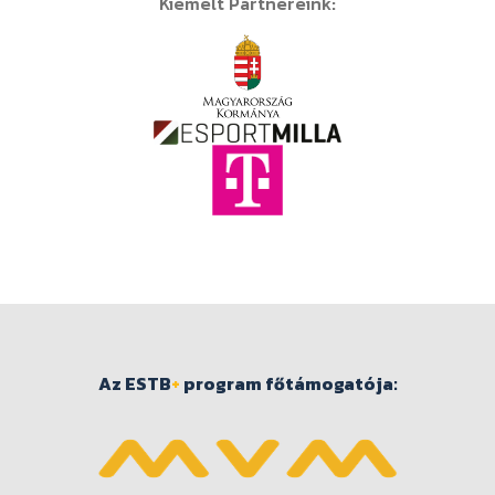
Kiemelt Partnereink:
Az ESTB
+
program főtámogatója: