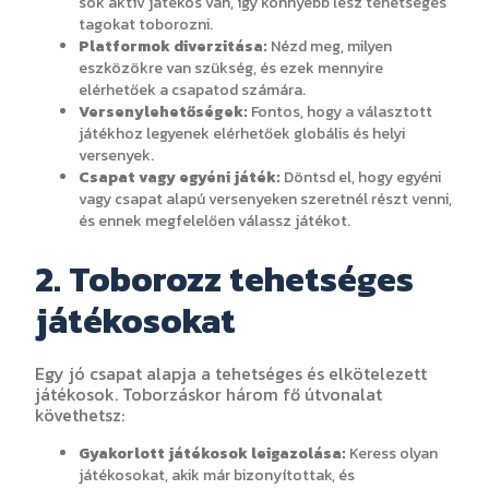
sok aktív játékos van, így könnyebb lesz tehetséges
tagokat toborozni.
Platformok diverzitása:
Nézd meg, milyen
eszközökre van szükség, és ezek mennyire
elérhetőek a csapatod számára.
Versenylehetőségek:
Fontos, hogy a választott
játékhoz legyenek elérhetőek globális és helyi
versenyek.
Csapat vagy egyéni játék:
Döntsd el, hogy egyéni
vagy csapat alapú versenyeken szeretnél részt venni,
és ennek megfelelően válassz játékot.
2. Toborozz tehetséges
játékosokat
Egy jó csapat alapja a tehetséges és elkötelezett
játékosok. Toborzáskor három fő útvonalat
követhetsz:
Gyakorlott játékosok leigazolása:
Keress olyan
játékosokat, akik már bizonyítottak, és