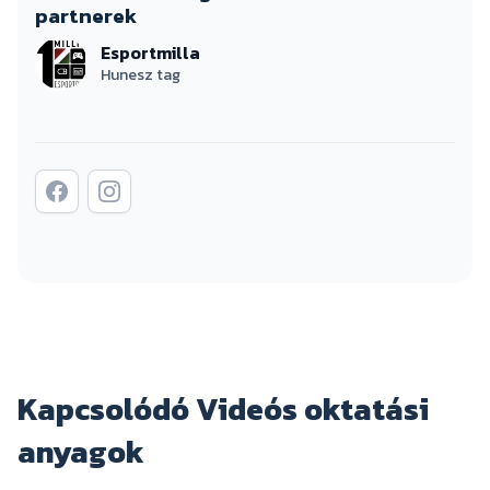
partnerek
Esportmilla
Hunesz tag
Kapcsolódó Videós oktatási
anyagok