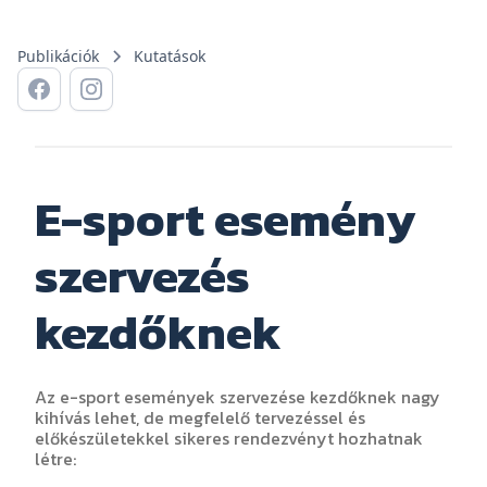
Publikációk
Kutatások
E-sport esemény
szervezés
kezdőknek
Az e-sport események szervezése kezdőknek nagy
kihívás lehet, de megfelelő tervezéssel és
előkészületekkel sikeres rendezvényt hozhatnak
létre: