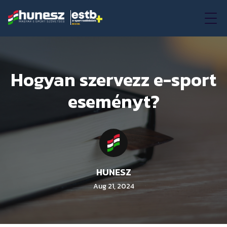
Hogyan szervezz e-sport
eseményt?
HUNESZ
Aug 21, 2024