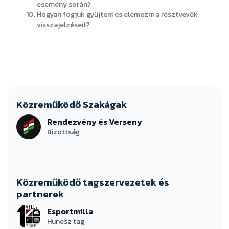
esemény során?
Hogyan fogjuk gyűjteni és elemezni a résztvevők
visszajelzéseit?
Közreműködő Szakágak
Rendezvény és Verseny
Bizottság
Közreműködő tagszervezetek és
partnerek
Esportmilla
Hunesz tag