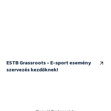
ESTB Grassroots - E-sport esemény
szervezés kezdőknek!