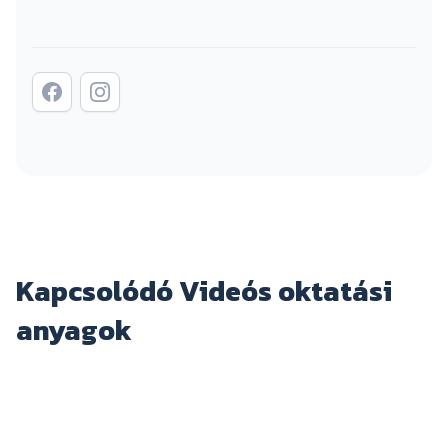
Kapcsolódó Videós oktatási
anyagok