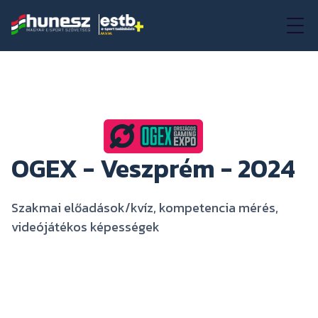
OGEX - Veszprém - 2024
Szakmai előadások/kvíz, kompetencia mérés,
videójátékos képességek