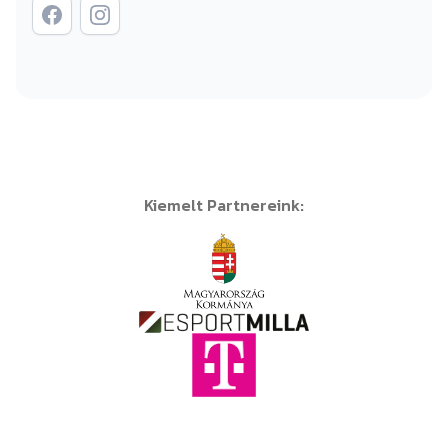
Kiemelt Partnereink: