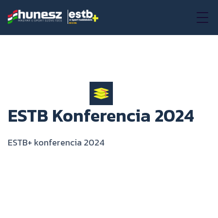
ESTB Konferencia 2024
ESTB+ konferencia 2024