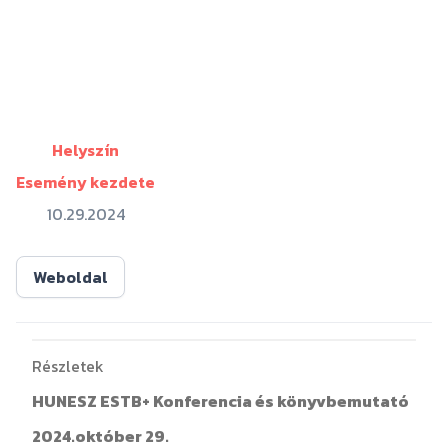
Helyszín
Esemény kezdete
10.29.2024
Weboldal
Részletek
HUNESZ ESTB+ Konferencia és könyvbemutató
2024.október 29.